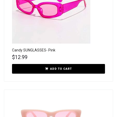
Candy SUNGLASSES- Pink
$
12.99
ADD TO CART