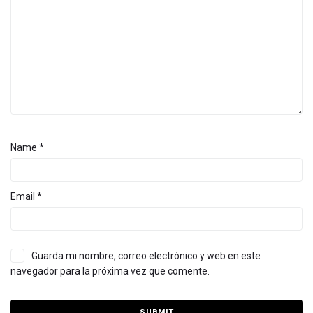
Name
*
Email
*
Guarda mi nombre, correo electrónico y web en este
navegador para la próxima vez que comente.