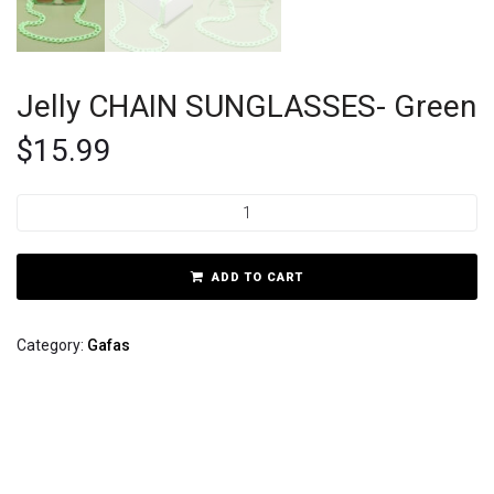
Jelly CHAIN SUNGLASSES- Green
$
15.99
ADD TO CART
Category:
Gafas