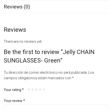
Reviews (0)
Reviews
There are no reviews yet.
Be the first to review “Jelly CHAIN
SUNGLASSES- Green”
Tu dirección de correo electrónico no será publicada.
Los
campos obligatorios están marcados con
*
Your rating
*
Your review
*