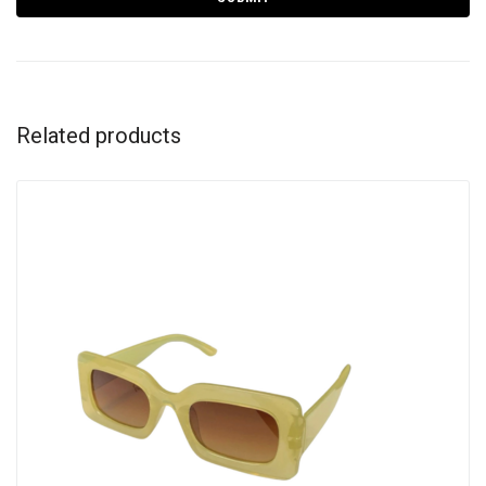
Related products