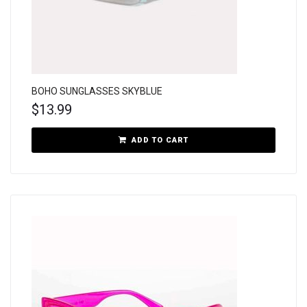
BOHO SUNGLASSES SKYBLUE
$
13.99
ADD TO CART