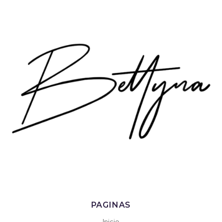
PAGINAS