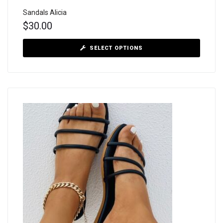
Sandals Alicia
$
30.00
SELECT OPTIONS