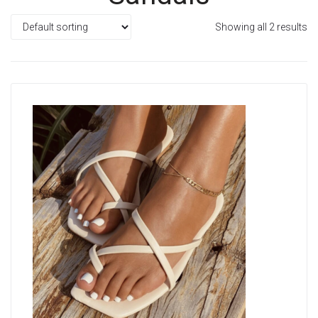
Showing all 2 results