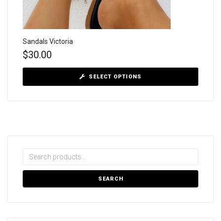
Sandals Victoria
$
30.00
SELECT OPTIONS
SEARCH