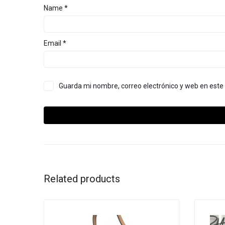
Name
*
Email
*
Guarda mi nombre, correo electrónico y web en est
Related products