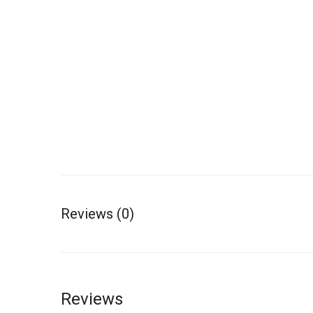
Reviews (0)
Reviews