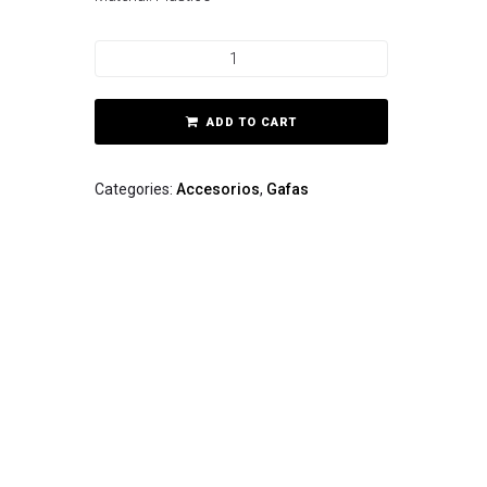
ADD TO CART
Categories:
Accesorios
,
Gafas