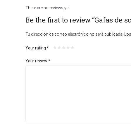
There are no reviews yet.
Be the first to review “Gafas de 
Tu dirección de correo electrónico no será publicada.
Los
Your rating
*
Your review
*