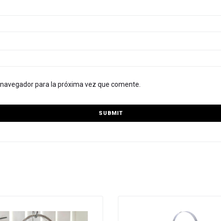
e navegador para la próxima vez que comente.