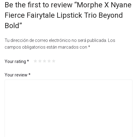
Be the first to review “Morphe X Nyane
Fierce Fairytale Lipstick Trio Beyond
Bold”
Tu dirección de correo electrónico no será publicada.
Los
campos obligatorios están marcados con
*
Your rating
*
Your review
*