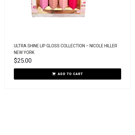
ULTRA SHINE LIP GLOSS COLLECTION – NICOLE HILLER
NEW YORK
$
25.00
ADD TO CART