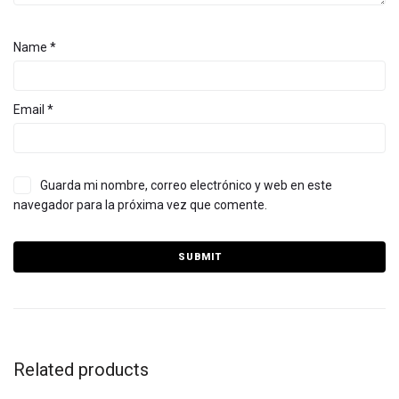
Name
*
Email
*
Guarda mi nombre, correo electrónico y web en este
navegador para la próxima vez que comente.
Related products