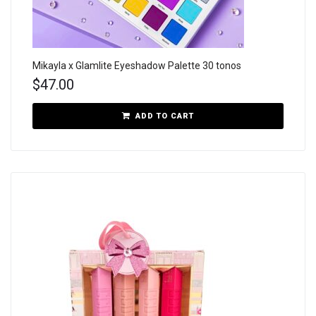
Mikayla x Glamlite Eyeshadow Palette 30 tonos
$
47.00
ADD TO CART