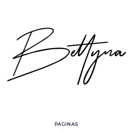
PAGINAS