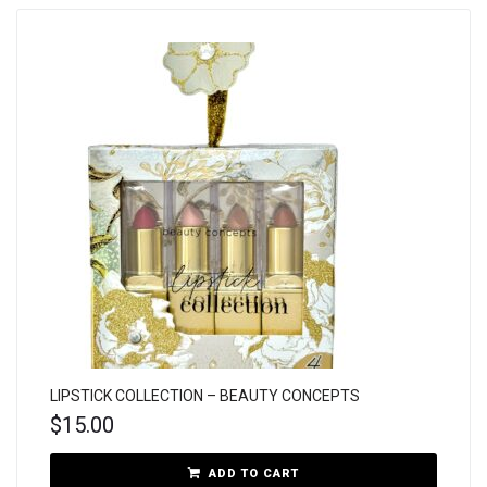
LIPSTICK COLLECTION – BEAUTY CONCEPTS
$
15.00
ADD TO CART