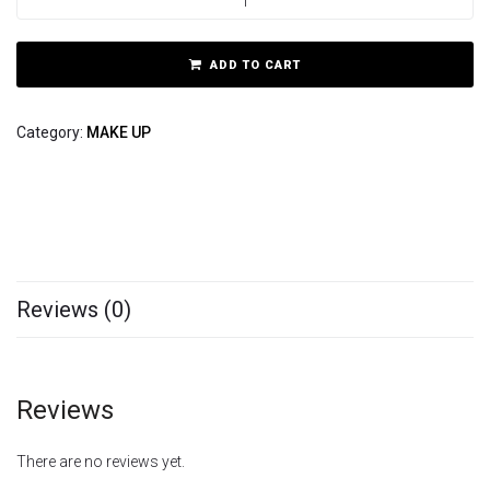
ADD TO CART
Category:
MAKE UP
Reviews (0)
Reviews
There are no reviews yet.