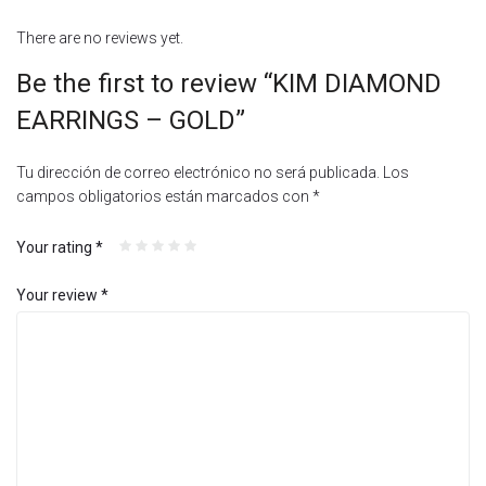
There are no reviews yet.
Be the first to review “KIM DIAMOND
EARRINGS – GOLD”
Tu dirección de correo electrónico no será publicada.
Los
campos obligatorios están marcados con
*
Your rating
*
Your review
*