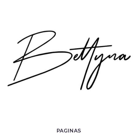
PAGINAS