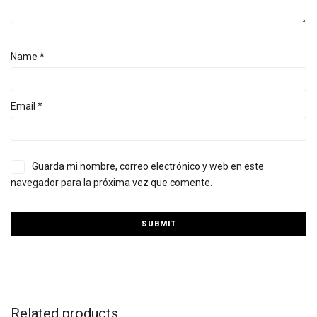
Name
*
Email
*
Guarda mi nombre, correo electrónico y web en este
navegador para la próxima vez que comente.
Related products