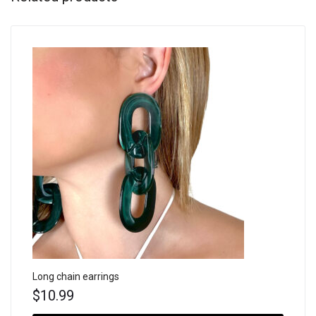
Long chain earrings
$
10.99