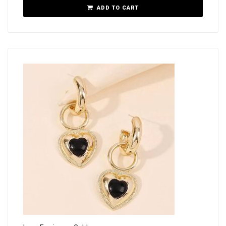
ADD TO CART