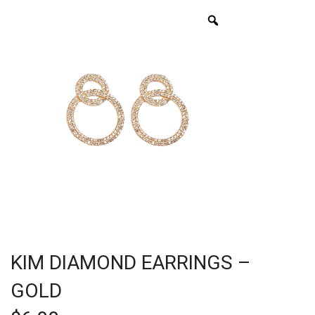
KIM DIAMOND EARRINGS –
GOLD