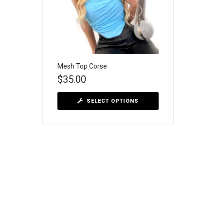
Mesh Top Corse
$
35.00
SELECT OPTIONS