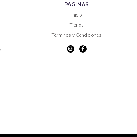
PAGINAS
Inicio
Tienda
Términos y Condiciones