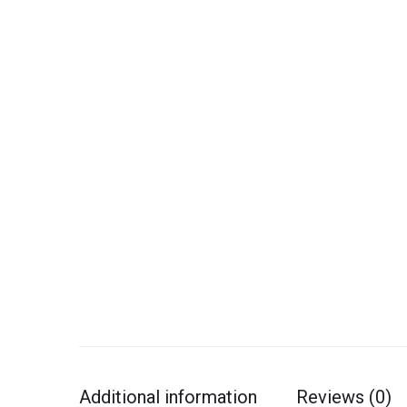
Additional information
Reviews (0)