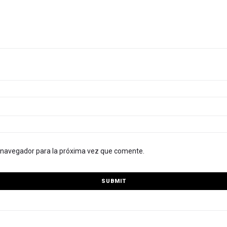
e navegador para la próxima vez que comente.