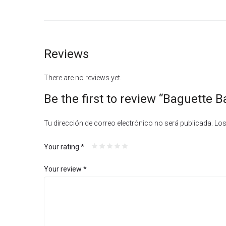
Reviews
There are no reviews yet.
Be the first to review “Baguette 
Tu dirección de correo electrónico no será publicada.
Los
Your rating
*
Your review
*