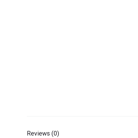
Reviews (0)