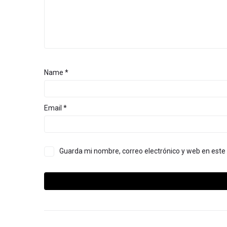
Name
*
Email
*
Guarda mi nombre, correo electrónico y web en est