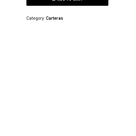
Category:
Carteras