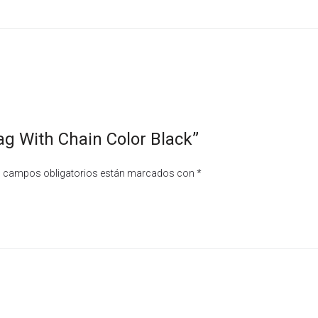
Bag With Chain Color Black”
 campos obligatorios están marcados con
*